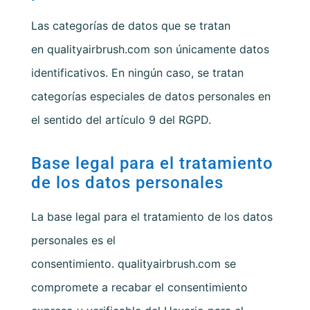
Las categorías de datos que se tratan
en
qualityairbrush.com
son únicamente datos
identificativos. En ningún caso, se tratan
categorías especiales de datos personales en
el sentido del artículo 9 del RGPD.
Base legal para el tratamiento
de los datos personales
La base legal para el tratamiento de los datos
personales es el
consentimiento.
qualityairbrush.com
se
compromete a recabar el consentimiento