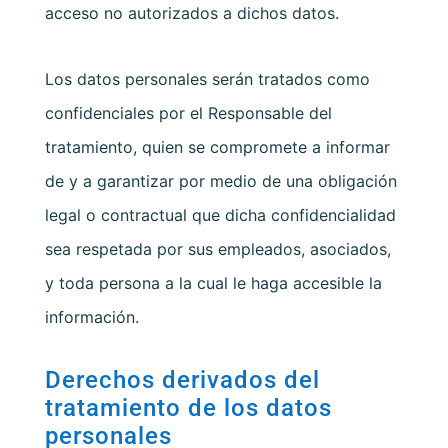
acceso no autorizados a dichos datos.
Los datos personales serán tratados como
confidenciales por el Responsable del
tratamiento, quien se compromete a informar
de y a garantizar por medio de una obligación
legal o contractual que dicha confidencialidad
sea respetada por sus empleados, asociados,
y toda persona a la cual le haga accesible la
información.
Derechos derivados del
tratamiento de los datos
personales