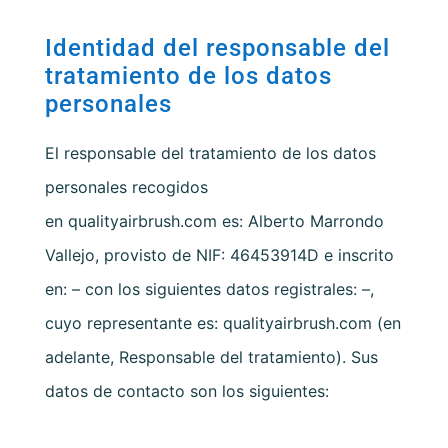
Identidad del responsable del
tratamiento de los datos
personales
El responsable del tratamiento de los datos
personales recogidos
en
qualityairbrush.com
es:
Alberto Marrondo
Vallejo
, provisto de NIF: 46453914D e inscrito
en:
–
con los siguientes datos registrales:
–
,
cuyo representante es:
qualityairbrush.com
(en
adelante, Responsable del tratamiento). Sus
datos de contacto son los siguientes: