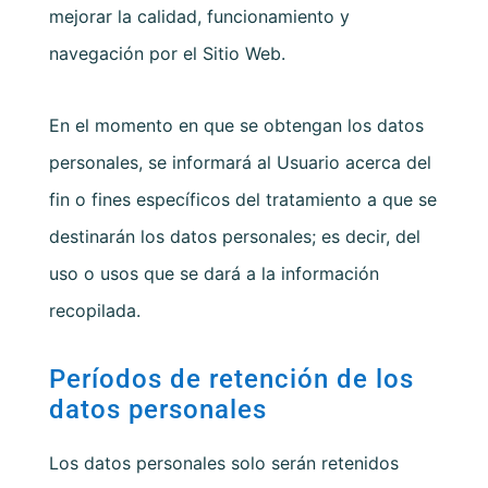
mejorar la calidad, funcionamiento y
navegación por el Sitio Web.
En el momento en que se obtengan los datos
personales, se informará al Usuario acerca del
fin o fines específicos del tratamiento a que se
destinarán los datos personales; es decir, del
uso o usos que se dará a la información
recopilada.
Períodos de retención de los
datos personales
Los datos personales solo serán retenidos