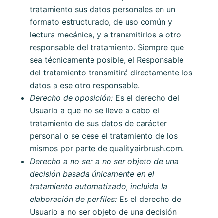
tratamiento sus datos personales en un
formato estructurado, de uso común y
lectura mecánica, y a transmitirlos a otro
responsable del tratamiento. Siempre que
sea técnicamente posible, el Responsable
del tratamiento transmitirá directamente los
datos a ese otro responsable.
Derecho de oposición:
Es el derecho del
Usuario a que no se lleve a cabo el
tratamiento de sus datos de carácter
personal o se cese el tratamiento de los
mismos por parte de
qualityairbrush.com
.
Derecho a no ser a no ser objeto de una
decisión basada únicamente en el
tratamiento automatizado, incluida la
elaboración de perfiles:
Es el derecho del
Usuario a no ser objeto de una decisión