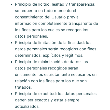
Principio de licitud, lealtad y transparencia:
se requerirá en todo momento el
consentimiento del Usuario previa
información completamente transparente de
los fines para los cuales se recogen los
datos personales.
Principio de limitación de la finalidad: los
datos personales serán recogidos con fines
determinados, explícitos y legítimos.
Principio de minimización de datos: los
datos personales recogidos serán
únicamente los estrictamente necesarios en
relación con los fines para los que son
tratados.
Principio de exactitud: los datos personales
deben ser exactos y estar siempre
actualizados.