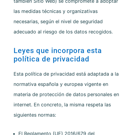
también Sitio Web) se compromete a adoptar
las medidas técnicas y organizativas
necesarias, según el nivel de seguridad
adecuado al riesgo de los datos recogidos.
Leyes que incorpora esta
política de privacidad
Esta política de privacidad está adaptada a la
normativa española y europea vigente en
materia de protección de datos personales en
internet. En concreto, la misma respeta las
siguientes normas:
El Reglamento (UE) 2016/679 del