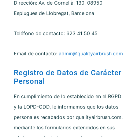
Dirección:
Av. de Cornellà, 130, 08950
Esplugues de Llobregat, Barcelona
Teléfono de contacto: 623 41 50 45
Email de contacto:
admin@qualityairbrush.com
Registro de Datos de Carácter
Personal
En cumplimiento de lo establecido en el RGPD
y la LOPD-GDD, le informamos que los datos
personales recabados por
qualityairbrush.com
,
mediante los formularios extendidos en sus