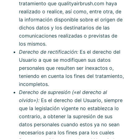
tratamiento que
qualityairbrush.com
haya
realizado o realice, así como, entre otra, de
la información disponible sobre el origen de
dichos datos y los destinatarios de las
comunicaciones realizadas o previstas de
los mismos.
Derecho de rectificación:
Es el derecho del
Usuario a que se modifiquen sus datos
personales que resulten ser inexactos o,
teniendo en cuenta los fines del tratamiento,
incompletos.
Derecho de supresión («el derecho al
olvido»):
Es el derecho del Usuario, siempre
que la legislación vigente no establezca lo
contrario, a obtener la supresión de sus
datos personales cuando estos ya no sean
necesarios para los fines para los cuales