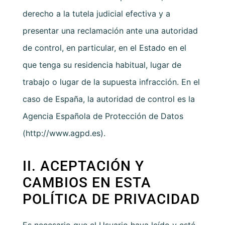
derecho a la tutela judicial efectiva y a
presentar una reclamación ante una autoridad
de control, en particular, en el Estado en el
que tenga su residencia habitual, lugar de
trabajo o lugar de la supuesta infracción. En el
caso de España, la autoridad de control es la
Agencia Española de Protección de Datos
(http://www.agpd.es).
II. ACEPTACIÓN Y
CAMBIOS EN ESTA
POLÍTICA DE PRIVACIDAD