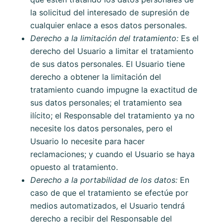
la solicitud del interesado de supresión de
cualquier enlace a esos datos personales.
Derecho a la limitación del tratamiento:
Es el
derecho del Usuario a limitar el tratamiento
de sus datos personales. El Usuario tiene
derecho a obtener la limitación del
tratamiento cuando impugne la exactitud de
sus datos personales; el tratamiento sea
ilícito; el Responsable del tratamiento ya no
necesite los datos personales, pero el
Usuario lo necesite para hacer
reclamaciones; y cuando el Usuario se haya
opuesto al tratamiento.
Derecho a la portabilidad de los datos:
En
caso de que el tratamiento se efectúe por
medios automatizados, el Usuario tendrá
derecho a recibir del Responsable del