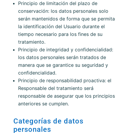
Principio de limitación del plazo de
conservación: los datos personales solo
serán mantenidos de forma que se permita
la identificación del Usuario durante el
tiempo necesario para los fines de su
tratamiento.
Principio de integridad y confidencialidad:
los datos personales serán tratados de
manera que se garantice su seguridad y
confidencialidad.
Principio de responsabilidad proactiva: el
Responsable del tratamiento será
responsable de asegurar que los principios
anteriores se cumplen.
Categorías de datos
personales