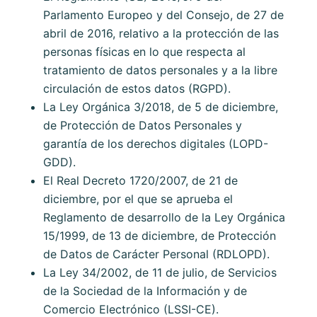
Parlamento Europeo y del Consejo, de 27 de
abril de 2016, relativo a la protección de las
personas físicas en lo que respecta al
tratamiento de datos personales y a la libre
circulación de estos datos (RGPD).
La Ley Orgánica 3/2018, de 5 de diciembre,
de Protección de Datos Personales y
garantía de los derechos digitales (LOPD-
GDD).
El Real Decreto 1720/2007, de 21 de
diciembre, por el que se aprueba el
Reglamento de desarrollo de la Ley Orgánica
15/1999, de 13 de diciembre, de Protección
de Datos de Carácter Personal (RDLOPD).
La Ley 34/2002, de 11 de julio, de Servicios
de la Sociedad de la Información y de
Comercio Electrónico (LSSI-CE).