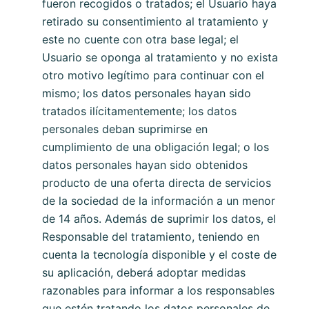
fueron recogidos o tratados; el Usuario haya
retirado su consentimiento al tratamiento y
este no cuente con otra base legal; el
Usuario se oponga al tratamiento y no exista
otro motivo legítimo para continuar con el
mismo; los datos personales hayan sido
tratados ilícitamentemente; los datos
personales deban suprimirse en
cumplimiento de una obligación legal; o los
datos personales hayan sido obtenidos
producto de una oferta directa de servicios
de la sociedad de la información a un menor
de 14 años. Además de suprimir los datos, el
Responsable del tratamiento, teniendo en
cuenta la tecnología disponible y el coste de
su aplicación, deberá adoptar medidas
razonables para informar a los responsables
que estén tratando los datos personales de