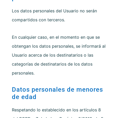
Los datos personales del Usuario no serán
compartidos con terceros.
En cualquier caso, en el momento en que se
obtengan los datos personales, se informará al
Usuario acerca de los destinatarios o las
categorías de destinatarios de los datos
personales.
Datos personales de menores
de edad
Respetando lo establecido en los artículos 8