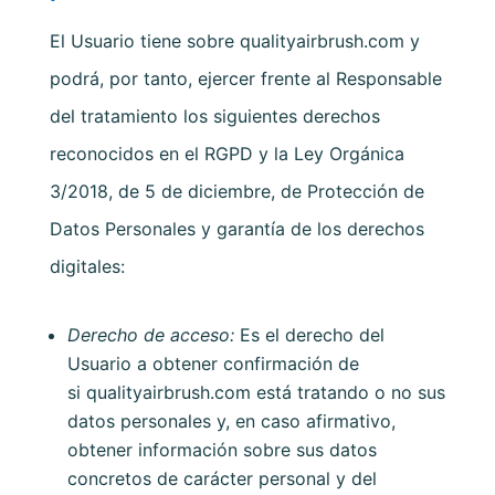
El Usuario tiene sobre
qualityairbrush.com
y
podrá, por tanto, ejercer frente al Responsable
del tratamiento los siguientes derechos
reconocidos en el RGPD y la Ley Orgánica
3/2018, de 5 de diciembre, de Protección de
Datos Personales y garantía de los derechos
digitales:
Derecho de acceso:
Es el derecho del
Usuario a obtener confirmación de
si
qualityairbrush.com
está tratando o no sus
datos personales y, en caso afirmativo,
obtener información sobre sus datos
concretos de carácter personal y del