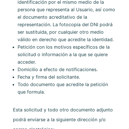
identificación por el mismo medio de la
persona que representa al Usuario, así como
el documento acreditativo de la
representación. La fotocopia del DNI podrá
ser sustituida, por cualquier otro medio
válido en derecho que acredite la identidad.
Petición con los motivos específicos de la
solicitud o información a la que se quiere
acceder.
Domicilio a efecto de notificaciones.
Fecha y firma del solicitante.
Todo documento que acredite la petición
que formula.
Esta solicitud y todo otro documento adjunto
podrá enviarse a la siguiente dirección y/o