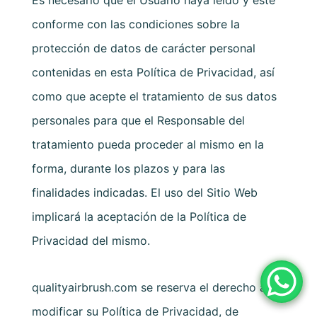
Es necesario que el Usuario haya leído y esté
conforme con las condiciones sobre la
protección de datos de carácter personal
contenidas en esta Política de Privacidad, así
como que acepte el tratamiento de sus datos
personales para que el Responsable del
tratamiento pueda proceder al mismo en la
forma, durante los plazos y para las
finalidades indicadas. El uso del Sitio Web
implicará la aceptación de la Política de
Privacidad del mismo.
qualityairbrush.com
se reserva el derecho a
modificar su Política de Privacidad, de