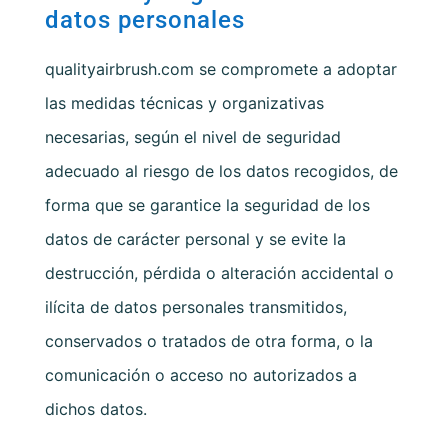
datos personales
qualityairbrush.com
se compromete a adoptar
las medidas técnicas y organizativas
necesarias, según el nivel de seguridad
adecuado al riesgo de los datos recogidos, de
forma que se garantice la seguridad de los
datos de carácter personal y se evite la
destrucción, pérdida o alteración accidental o
ilícita de datos personales transmitidos,
conservados o tratados de otra forma, o la
comunicación o acceso no autorizados a
dichos datos.