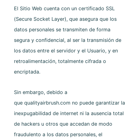
El Sitio Web cuenta con un certificado SSL
(Secure Socket Layer), que asegura que los
datos personales se transmiten de forma
segura y confidencial, al ser la transmisión de
los datos entre el servidor y el Usuario, y en
retroalimentación, totalmente cifrada o
encriptada.
Sin embargo, debido a
que
qualityairbrush.com
no puede garantizar la
inexpugabilidad de internet ni la ausencia total
de hackers u otros que accedan de modo
fraudulento a los datos personales, el