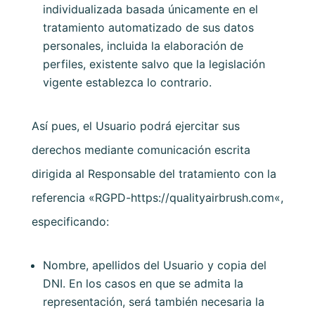
individualizada basada únicamente en el
tratamiento automatizado de sus datos
personales, incluida la elaboración de
perfiles, existente salvo que la legislación
vigente establezca lo contrario.
Así pues, el Usuario podrá ejercitar sus
derechos mediante comunicación escrita
dirigida al Responsable del tratamiento con la
referencia «RGPD-
https://qualityairbrush.com
«,
especificando:
Nombre, apellidos del Usuario y copia del
DNI. En los casos en que se admita la
representación, será también necesaria la