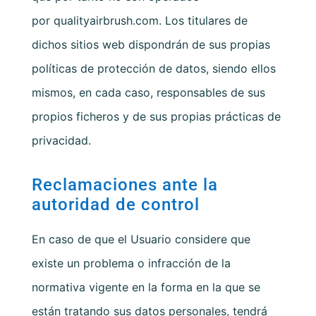
por
qualityairbrush.com
. Los titulares de
dichos sitios web dispondrán de sus propias
políticas de protección de datos, siendo ellos
mismos, en cada caso, responsables de sus
propios ficheros y de sus propias prácticas de
privacidad.
Reclamaciones ante la
autoridad de control
En caso de que el Usuario considere que
existe un problema o infracción de la
normativa vigente en la forma en la que se
están tratando sus datos personales, tendrá