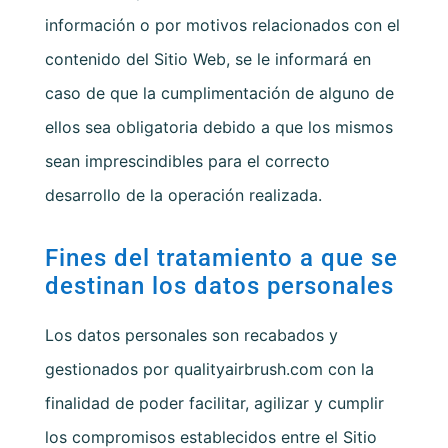
información o por motivos relacionados con el
contenido del Sitio Web, se le informará en
caso de que la cumplimentación de alguno de
ellos sea obligatoria debido a que los mismos
sean imprescindibles para el correcto
desarrollo de la operación realizada.
Fines del tratamiento a que se
destinan los datos personales
Los datos personales son recabados y
gestionados por
qualityairbrush.com
con la
finalidad de poder facilitar, agilizar y cumplir
los compromisos establecidos entre el Sitio