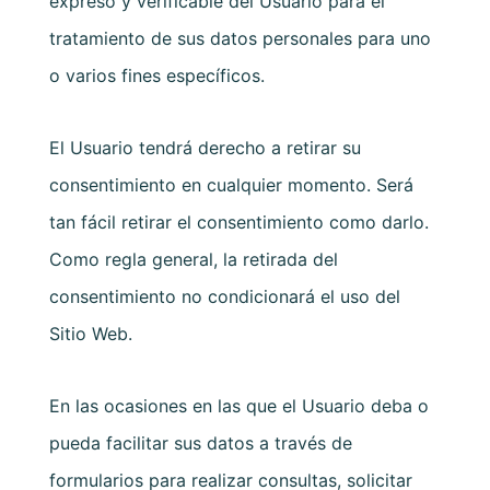
expreso y verificable del Usuario para el
tratamiento de sus datos personales para uno
o varios fines específicos.
El Usuario tendrá derecho a retirar su
consentimiento en cualquier momento. Será
tan fácil retirar el consentimiento como darlo.
Como regla general, la retirada del
consentimiento no condicionará el uso del
Sitio Web.
En las ocasiones en las que el Usuario deba o
pueda facilitar sus datos a través de
formularios para realizar consultas, solicitar