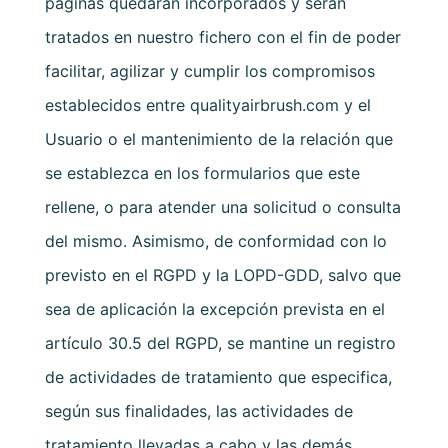
páginas quedarán incorporados y serán
tratados en nuestro fichero con el fin de poder
facilitar, agilizar y cumplir los compromisos
establecidos entre
qualityairbrush.com
y el
Usuario o el mantenimiento de la relación que
se establezca en los formularios que este
rellene, o para atender una solicitud o consulta
del mismo. Asimismo, de conformidad con lo
previsto en el RGPD y la LOPD-GDD, salvo que
sea de aplicación la excepción prevista en el
artículo 30.5 del RGPD, se mantine un registro
de actividades de tratamiento que especifica,
según sus finalidades, las actividades de
tratamiento llevadas a cabo y las demás