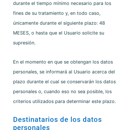
durante el tiempo mínimo necesario para los
fines de su tratamiento y, en todo caso,
únicamente durante el siguiente plazo:
48
MESES
, o hasta que el Usuario solicite su
supresión.
En el momento en que se obtengan los datos
personales, se informará al Usuario acerca del
plazo durante el cual se conservarán los datos
personales o, cuando eso no sea posible, los
criterios utilizados para determinar este plazo.
Destinatarios de los datos
personales