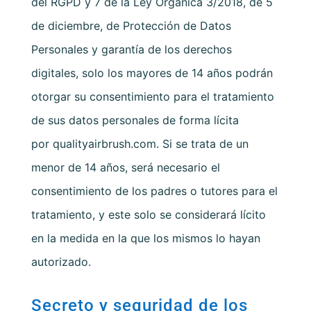
del RGPD y 7 de la Ley Orgánica 3/2018, de 5
de diciembre, de Protección de Datos
Personales y garantía de los derechos
digitales, solo los mayores de 14 años podrán
otorgar su consentimiento para el tratamiento
de sus datos personales de forma lícita
por
qualityairbrush.com
. Si se trata de un
menor de 14 años, será necesario el
consentimiento de los padres o tutores para el
tratamiento, y este solo se considerará lícito
en la medida en la que los mismos lo hayan
autorizado.
Secreto y seguridad de los