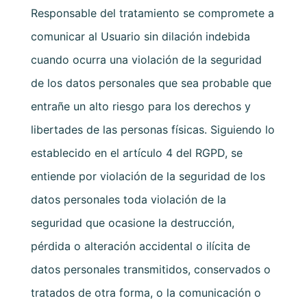
Responsable del tratamiento se compromete a
comunicar al Usuario sin dilación indebida
cuando ocurra una violación de la seguridad
de los datos personales que sea probable que
entrañe un alto riesgo para los derechos y
libertades de las personas físicas. Siguiendo lo
establecido en el artículo 4 del RGPD, se
entiende por violación de la seguridad de los
datos personales toda violación de la
seguridad que ocasione la destrucción,
pérdida o alteración accidental o ilícita de
datos personales transmitidos, conservados o
tratados de otra forma, o la comunicación o