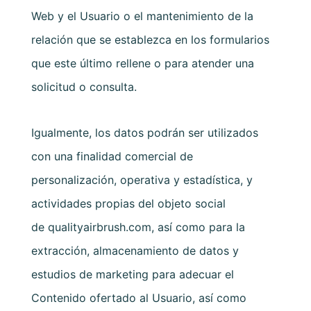
Web y el Usuario o el mantenimiento de la
relación que se establezca en los formularios
que este último rellene o para atender una
solicitud o consulta.
Igualmente, los datos podrán ser utilizados
con una finalidad comercial de
personalización, operativa y estadística, y
actividades propias del objeto social
de
qualityairbrush.com
, así como para la
extracción, almacenamiento de datos y
estudios de marketing para adecuar el
Contenido ofertado al Usuario, así como