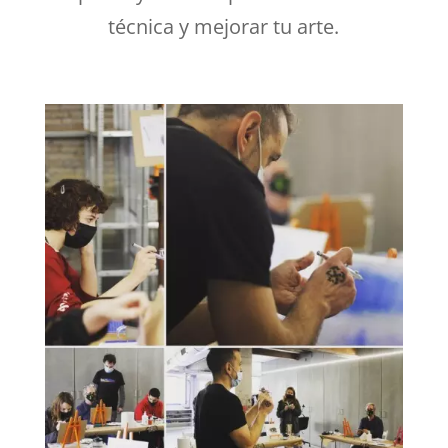
técnica y mejorar tu arte.