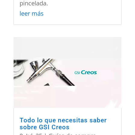
pincelada.
leer más
Todo lo que necesitas saber
sobre GSI Creos