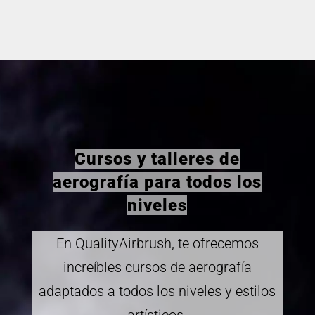
Cursos y talleres de
aerografía para todos los
niveles
En QualityAirbrush, te ofrecemos
increíbles cursos de aerografía
adaptados a todos los niveles y estilos
artísticos.