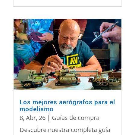
Los mejores aerógrafos para el
modelismo
8, Abr, 26
|
Guías de compra
Descubre nuestra completa guía