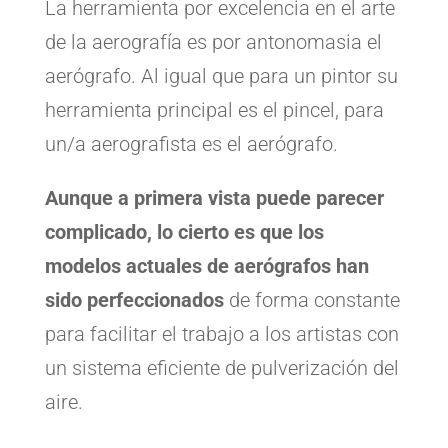
La herramienta por excelencia en el arte
de la aerografía es por antonomasia el
aerógrafo. Al igual que para un pintor su
herramienta principal es el pincel, para
un/a aerografista es el aerógrafo.
Aunque a primera vista puede parecer
complicado, lo cierto es que los
modelos actuales de aerógrafos han
sido perfeccionados
de forma constante
para facilitar el trabajo a los artistas con
un sistema eficiente de pulverización del
aire.