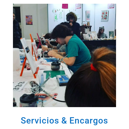
Servicios & Encargos