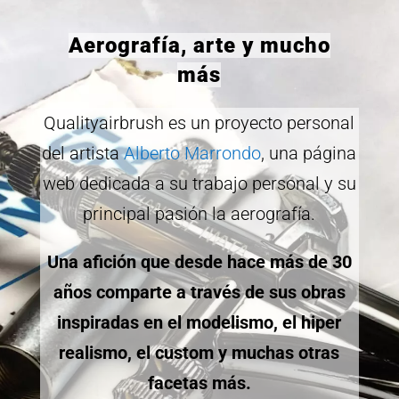
Aerografía, arte y mucho
más
Qualityairbrush es un proyecto personal
del artista
Alberto Marrondo
, una página
web dedicada a su trabajo personal y su
principal pasión la aerografía.
Una afición que desde hace más de 30
años comparte a través de sus obras
inspiradas en el modelismo, el hiper
realismo, el custom y muchas otras
facetas más.