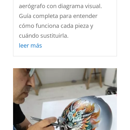
aerógrafo con diagrama visual.
Guía completa para entender
cómo funciona cada pieza y
cuándo sustituirla.
leer más