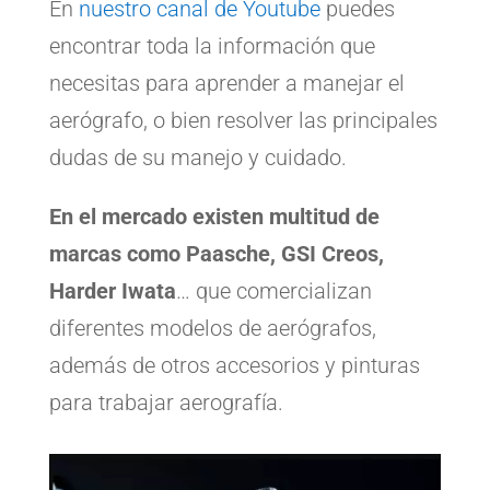
En
nuestro canal de Youtube
puedes
encontrar toda la información que
necesitas para aprender a manejar el
aerógrafo, o bien resolver las principales
dudas de su manejo y cuidado.
En el mercado existen multitud de
marcas como Paasche, GSI Creos,
Harder Iwata
… que comercializan
diferentes modelos de aerógrafos,
además de otros accesorios y pinturas
para trabajar aerografía.