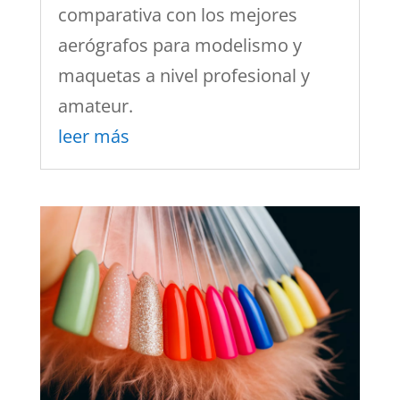
comparativa con los mejores
aerógrafos para modelismo y
maquetas a nivel profesional y
amateur.
leer más