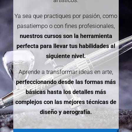
Ya sea que practiques por pasión, como
pasatiempo o con fines profesionales,
nuestros cursos son la herramienta
perfecta para llevar tus habilidades al
siguiente nivel.
Aprende a transformar ideas en arte,
perfeccionando desde las formas más
básicas hasta los detalles más
complejos con las mejores técnicas de
diseño y aerografía.