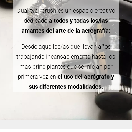
Qualityairbrush es un espacio creativo
dedicado a
todos y todas los/las
amantes del arte de la aerografía:
Desde aquellos/as que llevan años
trabajando incansablemente hasta los
más principiantes que se inician por
primera vez en
el uso del aerógrafo y
sus diferentes modalidades.