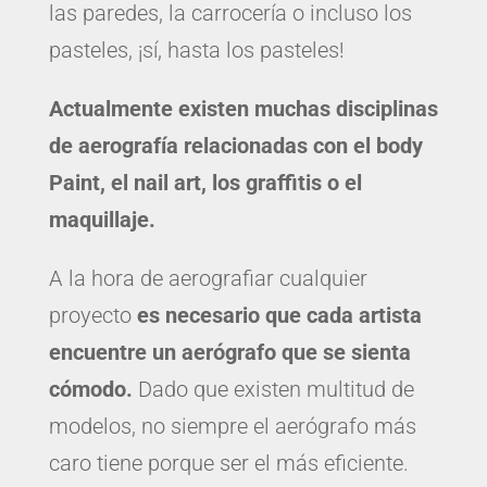
las paredes, la carrocería o incluso los
pasteles, ¡sí, hasta los pasteles!
Actualmente existen muchas disciplinas
de aerografía relacionadas con el body
Paint, el nail art, los graffitis o el
maquillaje.
A la hora de aerografiar cualquier
proyecto
es necesario que cada artista
encuentre un aerógrafo que se sienta
cómodo.
Dado que existen multitud de
modelos, no siempre el aerógrafo más
caro tiene porque ser el más eficiente.