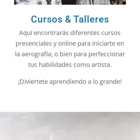
Cursos & Talleres
Aquí encontrarás diferentes cursos
presenciales y online para iniciarte en
la aerografía, o bien para perfeccionar
tus habilidades como artista.
¡Diviertete aprendiendo a lo grande!