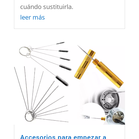
cuándo sustituirla.
leer más
Accesorios para empezar a