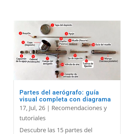
Partes del aerógrafo: guía
visual completa con diagrama
17, Jul, 26
|
Recomendaciones y
tutoriales
Descubre las 15 partes del