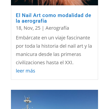
El Nail Art como modalidad de
la aerografía
18, Nov, 25
|
Aerografía
Embárcate en un viaje fascinante
por toda la historia del nail art y la
manicura desde las primeras
civilizaciones hasta el XXI.
leer más