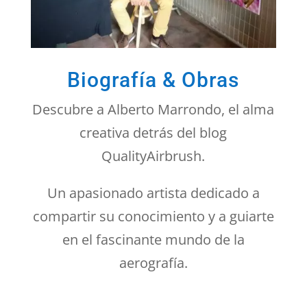
Biografía & Obras
Descubre a Alberto Marrondo, el alma
creativa detrás del blog
QualityAirbrush.
Un apasionado artista dedicado a
compartir su conocimiento y a guiarte
en el fascinante mundo de la
aerografía.