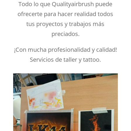
Todo lo que Qualityairbrush puede
ofrecerte para hacer realidad todos
tus proyectos y trabajos más
preciados.
¡Con mucha profesionalidad y calidad!
Servicios de taller y tattoo.