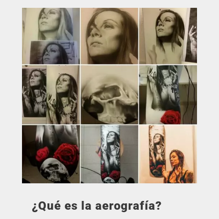
¿Qué es la aerografía?