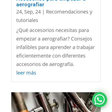
aerografiar
24, Sep, 24
|
Recomendaciones y
tutoriales
¿Qué accesorios necesitas para
empezar a aerografiar? Consejos
infalibles para aprender a trabajar
eficientemente con diferentes
accesorios de aerografía.
leer más