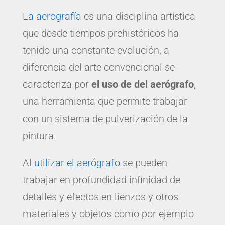
La aerografía
es una disciplina artística
que desde tiempos prehistóricos ha
tenido una constante evolución, a
diferencia del arte convencional se
caracteriza por
el uso de del aerógrafo
,
una herramienta que permite trabajar
con un sistema de pulverización de la
pintura.
Al
utilizar el aerógrafo
se pueden
trabajar en profundidad infinidad de
detalles y efectos en lienzos y otros
materiales y objetos como por ejemplo