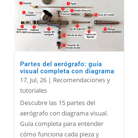
Partes del aerógrafo: guía
visual completa con diagrama
17, Jul, 26
|
Recomendaciones y
tutoriales
Descubre las 15 partes del
aerógrafo con diagrama visual.
Guía completa para entender
cómo funciona cada pieza y