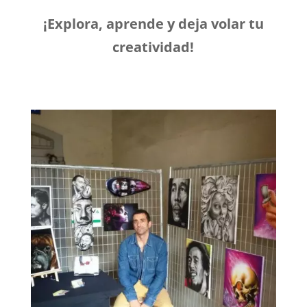
¡Explora, aprende y deja volar tu
creatividad!