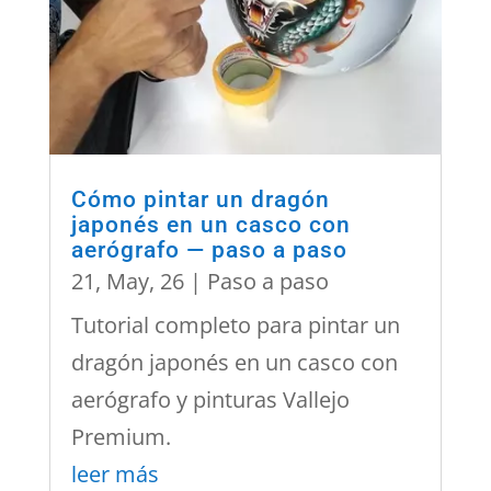
Cómo pintar un dragón
japonés en un casco con
aerógrafo — paso a paso
21, May, 26
|
Paso a paso
Tutorial completo para pintar un
dragón japonés en un casco con
aerógrafo y pinturas Vallejo
Premium.
leer más