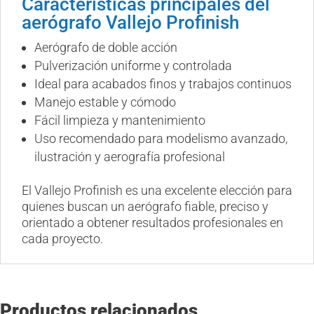
Características principales del
aerógrafo Vallejo Profinish
Aerógrafo de doble acción
Pulverización uniforme y controlada
Ideal para acabados finos y trabajos continuos
Manejo estable y cómodo
Fácil limpieza y mantenimiento
Uso recomendado para modelismo avanzado,
ilustración y aerografía profesional
El Vallejo Profinish es una excelente elección para
quienes buscan un aerógrafo fiable, preciso y
orientado a obtener resultados profesionales en
cada proyecto.
Productos relacionados