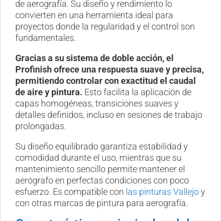
de aerografía. Su diseño y rendimiento lo
convierten en una herramienta ideal para
proyectos donde la regularidad y el control son
fundamentales.
Gracias a su sistema de doble acción, el
Profinish ofrece una respuesta suave y precisa,
permitiendo controlar con exactitud el caudal
de aire y pintura.
Esto facilita la aplicación de
capas homogéneas, transiciones suaves y
detalles definidos, incluso en sesiones de trabajo
prolongadas.
Su diseño equilibrado garantiza estabilidad y
comodidad durante el uso, mientras que su
mantenimiento sencillo permite mantener el
aerógrafo en perfectas condiciones con poco
esfuerzo. Es compatible con
las pinturas Vallejo
y
con otras marcas de pintura para aerografía.