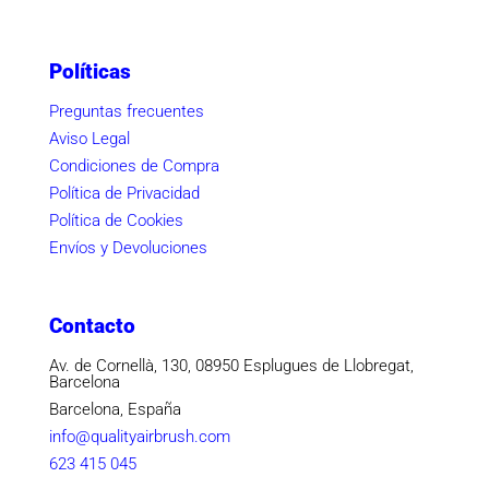
Políticas
Preguntas frecuentes
Aviso Legal
Condiciones de Compra
Política de Privacidad
Política de Cookies
Envíos y Devoluciones
Contacto
Av. de Cornellà, 130, 08950 Esplugues de Llobregat,
Barcelona
Barcelona, España
info@qualityairbrush.com
623 415 045