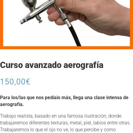
Curso avanzado aerografía
150,00
€
Para los/las que nos pedíais más, llega una clase intensa de
aerografía.
Trabajo realista, basado en una famosa ilustración, donde
trabajaremos diferentes texturas, metal, piel, labios entre otras.
Trabajaremos lo que el ojo no ve, lo que percibe y como