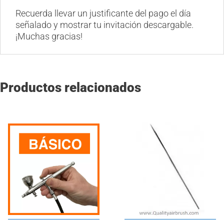
Recuerda llevar un justificante del pago el día
señalado y mostrar tu invitación descargable.
¡Muchas gracias!
Productos relacionados