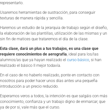
representarlo.
Usaremos herramientas de sustracción, para conseguir
texturas de manera rápida y sencilla.
Haremos un estudio de la jerarquia de trabajo según el diseño,
la elaboración de las plantillas, utilización de las mismas y un
sin fin de matices que trataremos el día de la clase.
Esta clase, dará un plus a tus trabajos, es una clase que
requiere conocimientos de aerografía
, ideal para los/las
alumnos/as que ya hayan realizado el
curso básico
, si han
realizado el básico II mejor todavía.
En el caso de no haberlo realizado, ponte en contacto con
nosotros para poder hacer unos días antes una pequeña
introducción a un precio reducido.
Esperamos veros a todos, la intención es que salgáis con más
conocimiento, confianza y un trabajo digno de enmarcar, que
ya de por si, vale más que el curso.