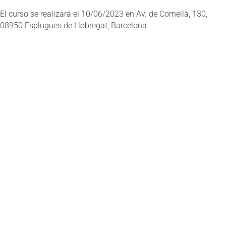
El curso se realizará el 10/06/2023 en Av. de Cornellà, 130,
08950 Esplugues de Llobregat, Barcelona