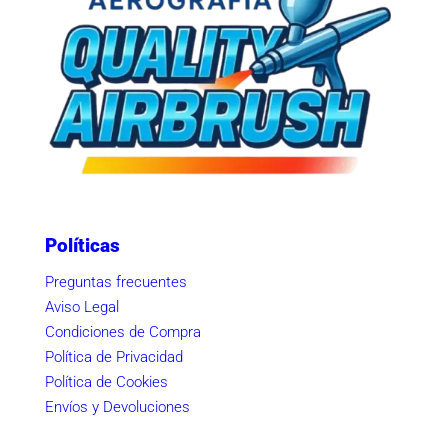
Políticas
Preguntas frecuentes
Aviso Legal
Condiciones de Compra
Política de Privacidad
Política de Cookies
Envíos y Devoluciones