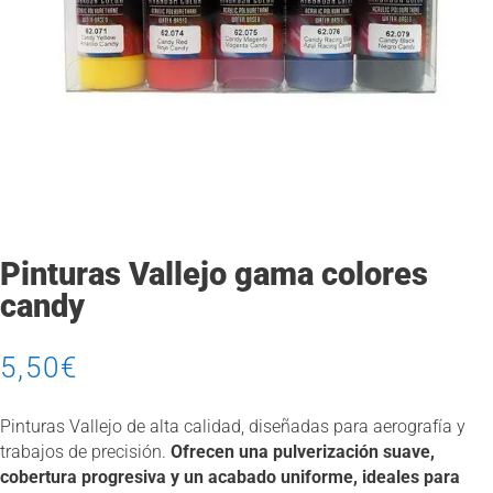
Pinturas Vallejo gama colores
candy
5,50
€
Pinturas Vallejo de alta calidad, diseñadas para aerografía y
trabajos de precisión.
Ofrecen una pulverización suave,
cobertura progresiva y un acabado uniforme, ideales para