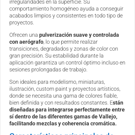
irregularidades en la superficie. Su
comportamiento homogéneo ayuda a conseguir
acabados limpios y consistentes en todo tipo de
proyectos.
Ofrecen una
pulverización suave y controlada
con aerógrafo
, lo que permite realizar
transiciones, degradados y zonas de color con
gran precisión. Su estabilidad durante la
aplicación garantiza un control óptimo incluso en
sesiones prolongadas de trabajo.
Son ideales para modelismo, miniaturas,
ilustración, custom paint y proyectos artísticos,
donde se necesita una gama de colores fiable,
bien definida y con resultados constantes. E
stán
diseñadas para integrarse perfectamente entre
sí dentro de las diferentes gamas de Vallejo,
facilitando mezclas y coherencia cromática.