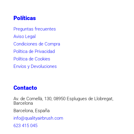
Políticas
Preguntas frecuentes
Aviso Legal
Condiciones de Compra
Política de Privacidad
Política de Cookies
Envíos y Devoluciones
Contacto
Av. de Cornellà, 130, 08950 Esplugues de Llobregat,
Barcelona
Barcelona, España
info@qualityairbrush.com
623 415 045