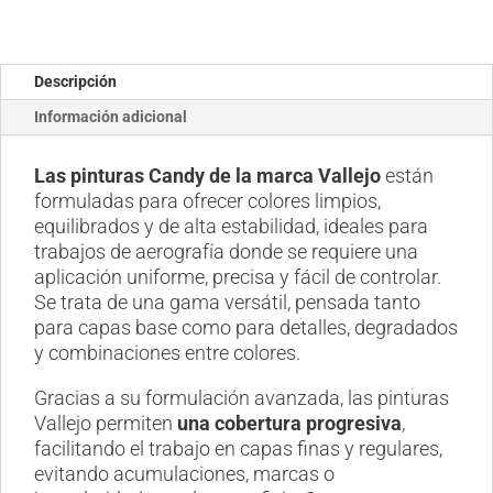
Descripción
Información adicional
Las pinturas Candy de la marca Vallejo
están
formuladas para ofrecer colores limpios,
equilibrados y de alta estabilidad, ideales para
trabajos de aerografía donde se requiere una
aplicación uniforme, precisa y fácil de controlar.
Se trata de una gama versátil, pensada tanto
para capas base como para detalles, degradados
y combinaciones entre colores.
Gracias a su formulación avanzada, las pinturas
Vallejo permiten
una cobertura progresiva
,
facilitando el trabajo en capas finas y regulares,
evitando acumulaciones, marcas o