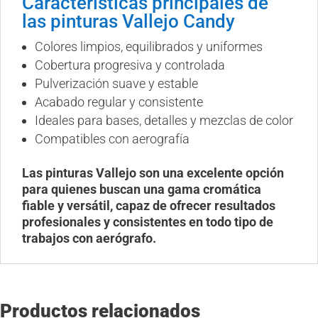
Características principales de
las pinturas Vallejo Candy
Colores limpios, equilibrados y uniformes
Cobertura progresiva y controlada
Pulverización suave y estable
Acabado regular y consistente
Ideales para bases, detalles y mezclas de color
Compatibles con aerografía
Las pinturas Vallejo son una excelente opción
para quienes buscan una gama cromática
fiable y versátil, capaz de ofrecer resultados
profesionales y consistentes en todo tipo de
trabajos con aerógrafo.
Productos relacionados