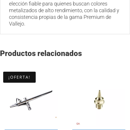
elección fiable para quienes buscan colores
metalizados de alto rendimiento, con la calidad y
consistencia propias de la gama Premium de
Vallejo.
Productos relacionados
¡OFERTA!