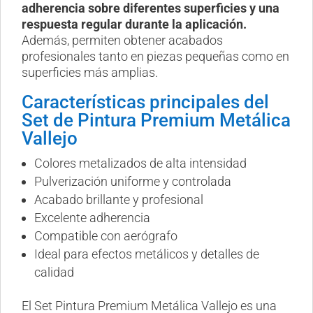
adherencia sobre diferentes superficies y una
respuesta regular durante la aplicación.
Además, permiten obtener acabados
profesionales tanto en piezas pequeñas como en
superficies más amplias.
Características principales del
Set de Pintura Premium Metálica
Vallejo
Colores metalizados de alta intensidad
Pulverización uniforme y controlada
Acabado brillante y profesional
Excelente adherencia
Compatible con aerógrafo
Ideal para efectos metálicos y detalles de
calidad
El Set Pintura Premium Metálica Vallejo es una