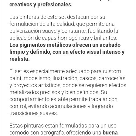
creativos y profesionales.
Las pinturas de este set destacan por su
formulación de alta calidad, que permite una
pulverización suave y constante, facilitando la
aplicación de capas homogéneas y brillantes.
Los pigmentos metálicos ofrecen un acabado
limpio y definido, con un efecto visual intenso y
realista.
El set es especialmente adecuado para custom
paint, modelismo, ilustración, cascos, carrocerías
y proyectos artísticos, donde se requieren efectos
metalizados precisos y bien definidos. Su
comportamiento estable permite trabajar con
control, evitando acumulaciones y logrando
transiciones suaves.
Estas pinturas están formuladas para un uso
cómodo con aerógrafo, ofreciendo una
buena