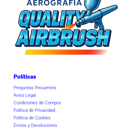
Políticas
Preguntas frecuentes
Aviso Legal
Condiciones de Compra
Política de Privacidad
Política de Cookies
Envíos y Devoluciones