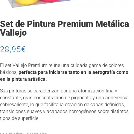
Set de Pintura Premium Metálica
Vallejo
28,95
€
El set Vallejo Premium reúne una cuidada gama de colores
básicos,
perfecta para iniciarse tanto en la aerografía como
en la pintura artística.
Sus pinturas se caracterizan por una atomización fina y
constante, gran concentración de pigmento y una adherencia
sobresaliente, lo que facilita la creación de capas definidas,
transiciones suaves y acabados homogéneos sobre distintos
tipos de superficie.
Solo quedan 2 disponibles