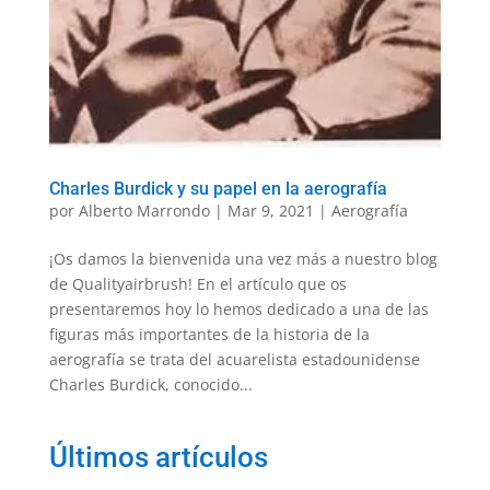
Charles Burdick y su papel en la aerografía
por
Alberto Marrondo
|
Mar 9, 2021
|
Aerografía
¡Os damos la bienvenida una vez más a nuestro blog
de Qualityairbrush! En el artículo que os
presentaremos hoy lo hemos dedicado a una de las
figuras más importantes de la historia de la
aerografía se trata del acuarelista estadounidense
Charles Burdick, conocido...
Últimos artículos