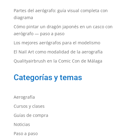
Partes del aerógrafo: guía visual completa con
diagrama
Cómo pintar un dragón japonés en un casco con
aerógrafo — paso a paso
Los mejores aerógrafos para el modelismo
El Nail Art como modalidad de la aerografía
Qualityairbrush en la Comic Con de Málaga
Categorías y temas
Aerografía
Cursos y clases
Guías de compra
Noticias
Paso a paso