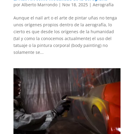
por
Alberto Marrondo
|
Nov 18, 2025
|
Aerografía
Aunque el nail art o el arte de pintar uñas no tenga
unos orígenes propios dentro de la aerografía, lo
cierto es que desde los orígenes de la humanidad
(tal y como la conocemos actualmente) el uso del
tatuaje o la pintura corporal (body painting) no
solamente se...