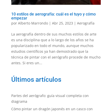
10 estilos de aerografía: cuál es el tuyo y cómo
empezar
por
Alberto Marrondo
|
Abr 25, 2023
|
Aerografía
La aerografía dentro de sus muchos estilos de arte
es una disciplina que a lo largo de los años se ha
popularizado en todo el mundo, aunque muchos
estudios científicos ya han demostrado que la
técnica de pintar con el aerógrafo procede de mucho
antes. Si eres un...
Últimos artículos
Partes del aerógrafo: guía visual completa con
diagrama
Cómo pintar un dragón japonés en un casco con