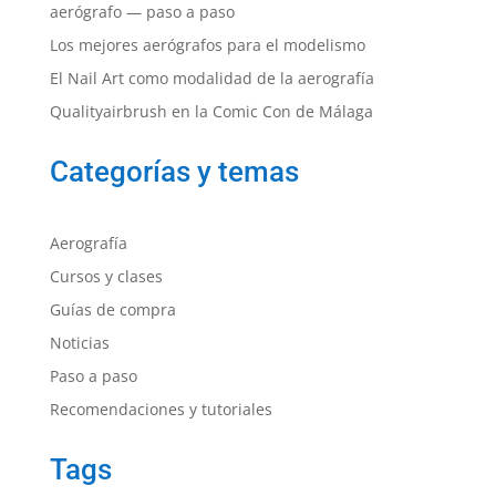
aerógrafo — paso a paso
Los mejores aerógrafos para el modelismo
El Nail Art como modalidad de la aerografía
Qualityairbrush en la Comic Con de Málaga
Categorías y temas
Aerografía
Cursos y clases
Guías de compra
Noticias
Paso a paso
Recomendaciones y tutoriales
Tags