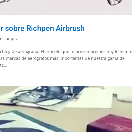
r sobre Richpen Airbrush
de compra
o blog de aerografía! El artículo que te presentaremos hoy lo hemo
 las marcas de aerógrafos más importantes de nuestra gama de
e...