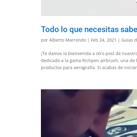
Todo lo que necesitas sabe
por
Alberto Marrondo
|
Feb 24, 2021
|
Guías 
¡Te damos la bienvenida a otro post de nuestr
dedicado a la gama Richpen airbrush, una de
productos para aerografía. Si acabas de iniciart