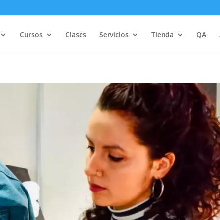
Cursos
Clases
Servicios
Tienda
QA