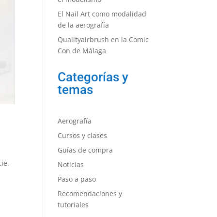
El Nail Art como modalidad
de la aerografía
Qualityairbrush en la Comic
Con de Málaga
Categorías y
temas
Aerografía
Cursos y clases
Guías de compra
ie.
Noticias
Paso a paso
Recomendaciones y
tutoriales