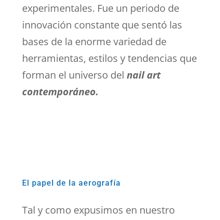
experimentales. Fue un periodo de
innovación constante que sentó las
bases de la enorme variedad de
herramientas, estilos y tendencias que
forman el universo del
nail art
contemporáneo.
El papel de la aerografía
Tal y como expusimos en nuestro