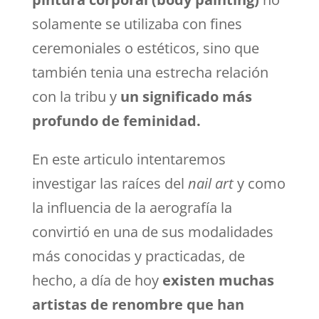
solamente se utilizaba con fines
ceremoniales o estéticos, sino que
también tenia una estrecha relación
con la tribu y
un significado más
profundo de feminidad.
En este articulo intentaremos
investigar las raíces del
nail art
y como
la influencia de la aerografía la
convirtió en una de sus modalidades
más conocidas y practicadas, de
hecho, a día de hoy
existen muchas
artistas de renombre que han