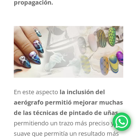
propagación.
En este aspecto
la inclusión del
aerógrafo permitió mejorar muchas
de las técnicas de pintado de uñas
permitiendo un trazo más preciso y
suave que permitía un resultado más