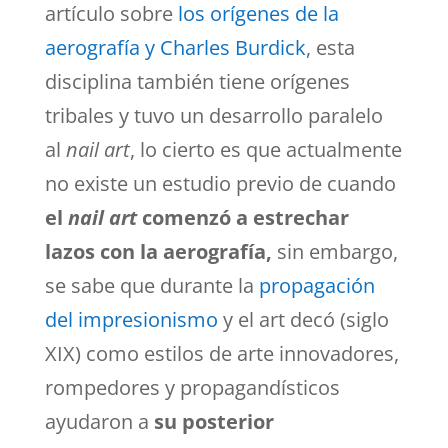
artículo sobre
los orígenes de la
aerografía y Charles Burdick
, esta
disciplina también tiene orígenes
tribales y tuvo un desarrollo paralelo
al
nail art
, lo cierto es que actualmente
no existe un estudio previo de cuando
el
nail art
comenzó a estrechar
lazos con la aerografía,
sin embargo,
se sabe que durante la
propagación
del impresionismo
y el art decó (siglo
XIX) como estilos de arte innovadores,
rompedores y propagandísticos
ayudaron a
su posterior