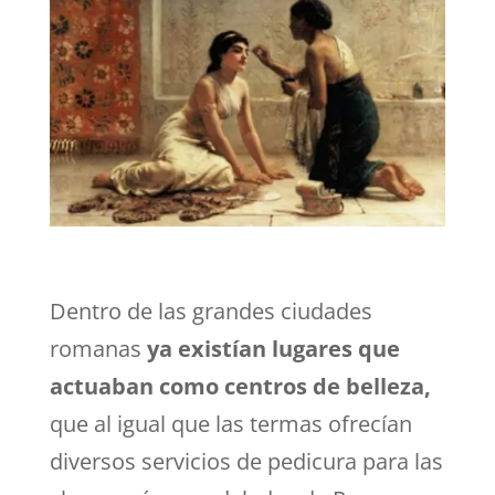
Dentro de las grandes ciudades
romanas
ya existían lugares que
actuaban como centros de belleza,
que al igual que las termas ofrecían
diversos servicios de pedicura para las