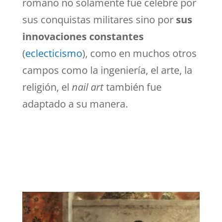
romano no solamente fue celebre por
sus conquistas militares sino por
sus
innovaciones constantes
(
eclecticismo
), como en muchos otros
campos como la ingeniería, el arte, la
religión, el
nail art
también fue
adaptado a su manera.