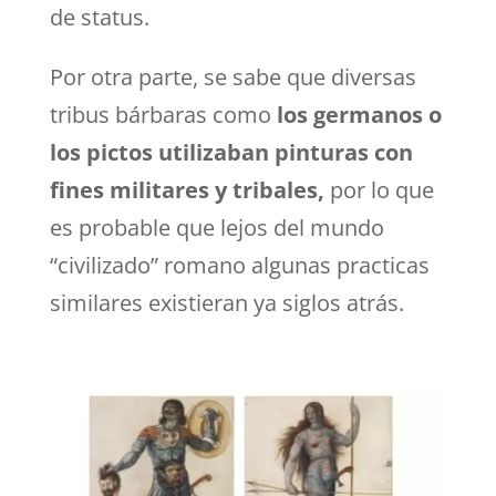
de status.
Por otra parte, se sabe que diversas
tribus bárbaras como
los germanos o
los pictos utilizaban pinturas con
fines militares y tribales,
por lo que
es probable que lejos del mundo
“civilizado” romano algunas practicas
similares existieran ya siglos atrás.