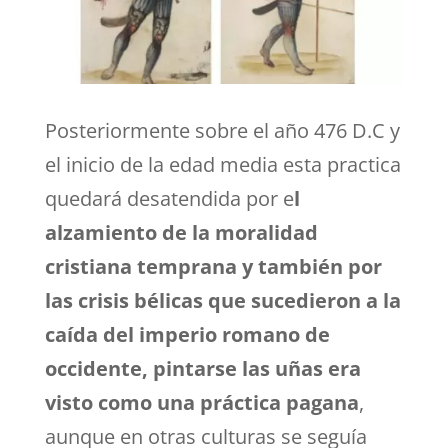
Posteriormente sobre el año 476 D.C y
el inicio de la edad media esta practica
quedará desatendida por e
l
alzamiento de la moralidad
cristiana temprana y también por
las crisis bélicas que sucedieron a la
caída del imperio romano de
occidente, pintarse las uñas era
visto como una práctica pagana
,
aunque en otras culturas se seguía