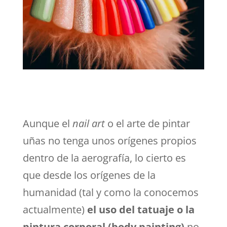
Aunque el
nail art
o el arte de pintar
uñas no tenga unos orígenes propios
dentro de la aerografía, lo cierto es
que desde los orígenes de la
humanidad (tal y como la conocemos
actualmente)
el uso del tatuaje o la
pintura corporal (body painting)
no