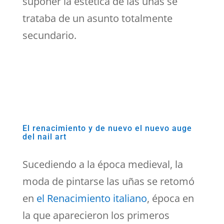
suponer la estética de las uñas se
trataba de un asunto totalmente
secundario.
El renacimiento y de nuevo el nuevo auge
del nail art
Sucediendo a la época medieval, la
moda de pintarse las uñas se retomó
en
el Renacimiento italiano
, época en
la que aparecieron los primeros