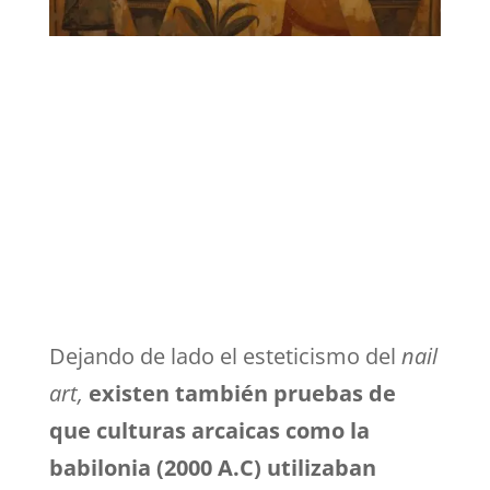
Dejando de lado el esteticismo del
nail
art,
existen también pruebas de
que culturas arcaicas como la
babilonia (2000 A.C) utilizaban