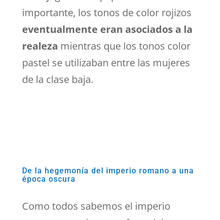
importante, los tonos de color rojizos
eventualmente eran asociados a la
realeza
mientras que los tonos color
pastel se utilizaban entre las mujeres
de la clase baja.
De la hegemonía del imperio romano a una
época oscura
Como todos sabemos el imperio