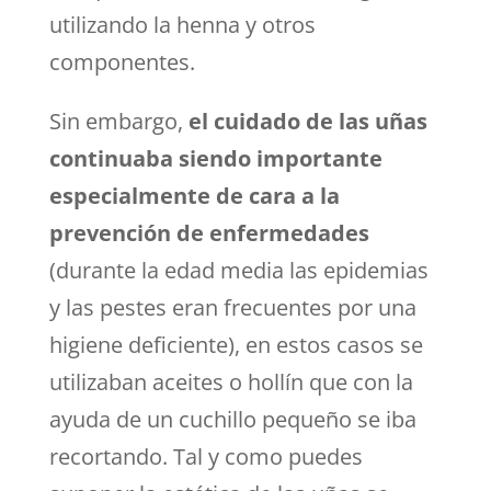
utilizando la henna y otros
componentes.
Sin embargo,
el cuidado de las uñas
continuaba siendo importante
especialmente de cara a la
prevención de enfermedades
(durante la edad media las epidemias
y las pestes eran frecuentes por una
higiene deficiente), en estos casos se
utilizaban aceites o hollín que con la
ayuda de un cuchillo pequeño se iba
recortando. Tal y como puedes