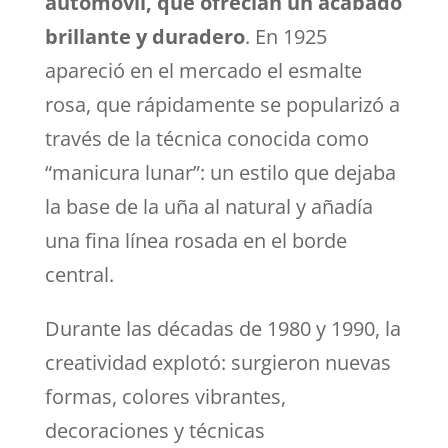
automóvil, que ofrecían un acabado
brillante y duradero
. En 1925
apareció en el mercado el esmalte
rosa, que rápidamente se popularizó a
través de la técnica conocida como
“manicura lunar”: un estilo que dejaba
la base de la uña al natural y añadía
una fina línea rosada en el borde
central.
Durante las décadas de 1980 y 1990, la
creatividad explotó: surgieron nuevas
formas, colores vibrantes,
decoraciones y técnicas