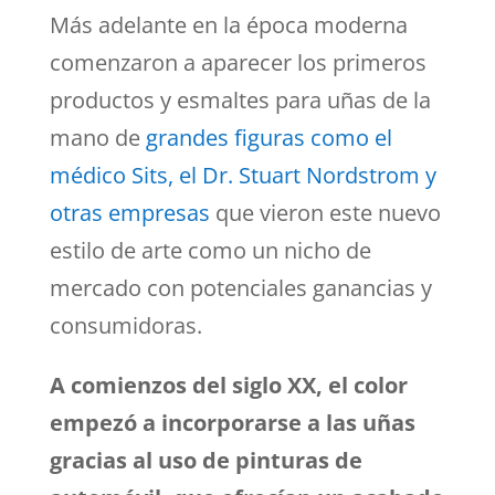
Más adelante en la época moderna
comenzaron a aparecer los primeros
productos y esmaltes para uñas de la
mano de
grandes figuras como el
médico Sits, el Dr. Stuart Nordstrom y
otras empresas
que vieron este nuevo
estilo de arte como un nicho de
mercado con potenciales ganancias y
consumidoras.
A comienzos del siglo XX, el color
empezó a incorporarse a las uñas
gracias al uso de pinturas de