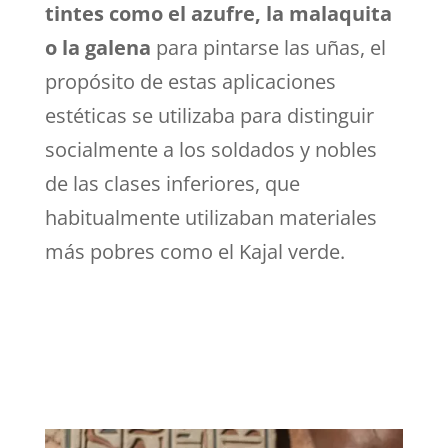
tintes como el azufre, la malaquita
o la galena
para pintarse las uñas, el
propósito de estas aplicaciones
estéticas se utilizaba para distinguir
socialmente a los soldados y nobles
de las clases inferiores, que
habitualmente utilizaban materiales
más pobres como el Kajal verde.