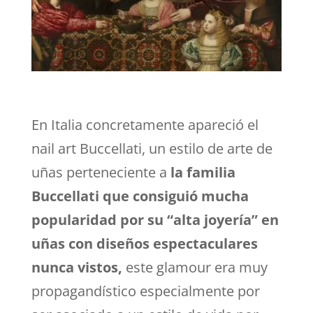
En Italia concretamente apareció el
nail art Buccellati, un estilo de arte de
uñas perteneciente a
la familia
Buccellati que consiguió mucha
popularidad por su “alta joyería” en
uñas con diseños espectaculares
nunca vistos,
este glamour era muy
propagandístico especialmente por