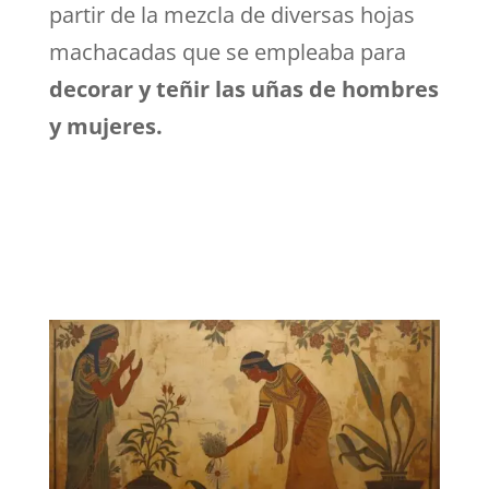
partir de la mezcla de diversas hojas
machacadas que se empleaba para
decorar y teñir las uñas de hombres
y mujeres.