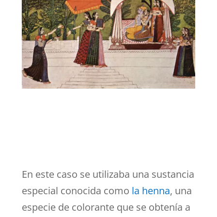
En este caso se utilizaba una sustancia
especial conocida como
la henna
, una
especie de colorante que se obtenía a