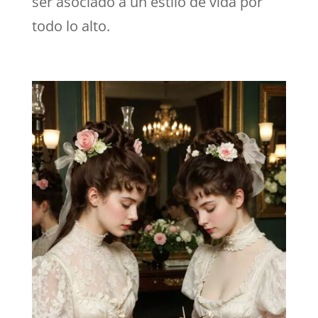
ser asociado a un estilo de vida por
todo lo alto.