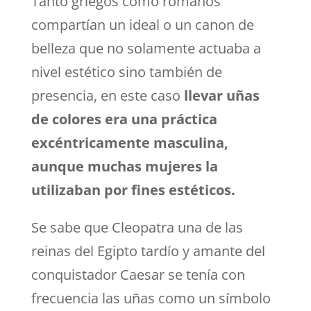
Tanto griegos como romanos
compartían un ideal o un canon de
belleza que no solamente actuaba a
nivel estético sino también de
presencia, en este caso
llevar uñas
de colores era una práctica
excéntricamente masculina,
aunque muchas mujeres la
utilizaban por fines estéticos.
Se sabe que Cleopatra una de las
reinas del Egipto tardío y amante del
conquistador Caesar se tenía con
frecuencia las uñas como un símbolo