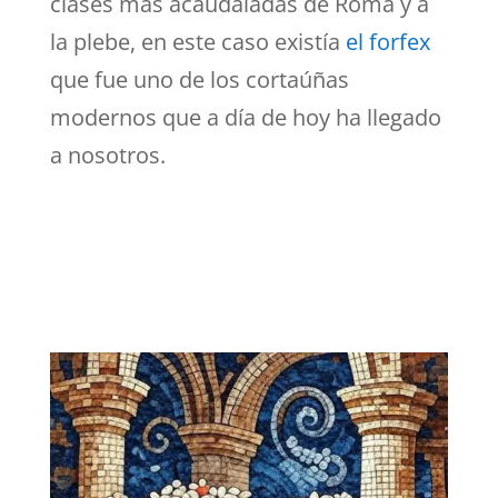
clases más acaudaladas de Roma y a
la plebe, en este caso existía
el forfex
que fue uno de los cortaúñas
modernos que a día de hoy ha llegado
a nosotros.