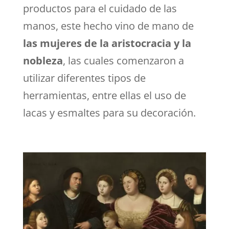
productos para el cuidado de las
manos, este hecho vino de mano de
las mujeres de la aristocracia y la
nobleza
, las cuales comenzaron a
utilizar diferentes tipos de
herramientas, entre ellas el uso de
lacas y esmaltes para su decoración.