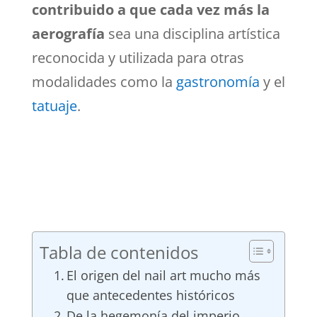
contribuido a que cada vez más la
aerografía
sea una disciplina artística
reconocida y utilizada para otras
modalidades como la
gastronomía
y el
tatuaje
.
Tabla de contenidos
El origen del nail art mucho más
que antecedentes históricos
De la hegemonía del imperio