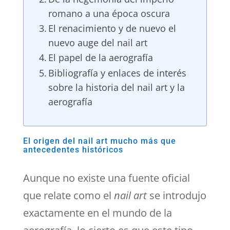
romano a una época oscura
El renacimiento y de nuevo el
nuevo auge del nail art
El papel de la aerografía
Bibliografía y enlaces de interés
sobre la historia del nail art y la
aerografía
El origen del nail art mucho más que
antecedentes históricos
Aunque no existe una fuente oficial
que relate como el
nail art
se introdujo
exactamente en el mundo de la