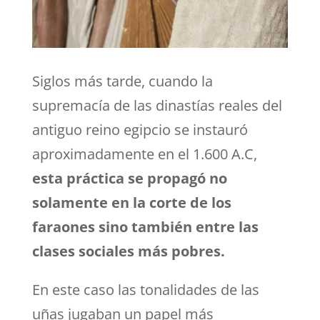
Siglos más tarde, cuando la
supremacía de las dinastías reales del
antiguo reino egipcio se instauró
aproximadamente en el 1.600 A.C,
esta práctica se propagó no
solamente en la corte de los
faraones sino también entre las
clases sociales más pobres.
En este caso las tonalidades de las
uñas jugaban un papel más