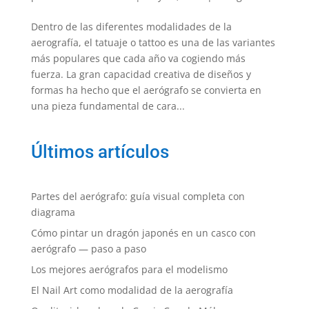
Dentro de las diferentes modalidades de la
aerografía, el tatuaje o tattoo es una de las variantes
más populares que cada año va cogiendo más
fuerza. La gran capacidad creativa de diseños y
formas ha hecho que el aerógrafo se convierta en
una pieza fundamental de cara...
Últimos artículos
Partes del aerógrafo: guía visual completa con
diagrama
Cómo pintar un dragón japonés en un casco con
aerógrafo — paso a paso
Los mejores aerógrafos para el modelismo
El Nail Art como modalidad de la aerografía